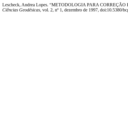
Lescheck, Andrea Lopes. “METODOLOGIA PARA CORREÇÃ
Ciências Geodésicas
, vol. 2, nº 1, dezembro de 1997, doi:10.5380/bc