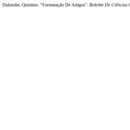
Dalmolin, Quintino. “Formatação De Artigos”.
Boletim De Ciências 