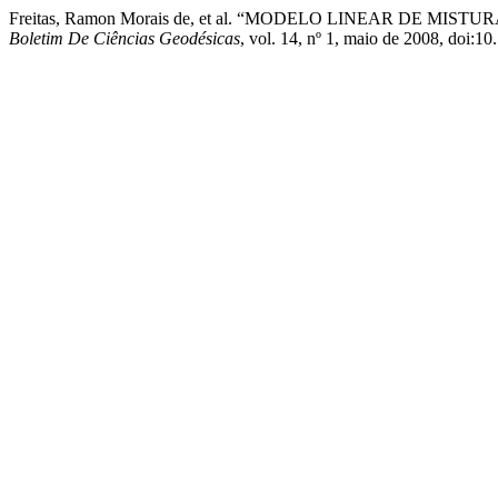
Freitas, Ramon Morais de, et al. “MODELO LINEAR DE
Boletim De Ciências Geodésicas
, vol. 14, nº 1, maio de 2008, doi:1