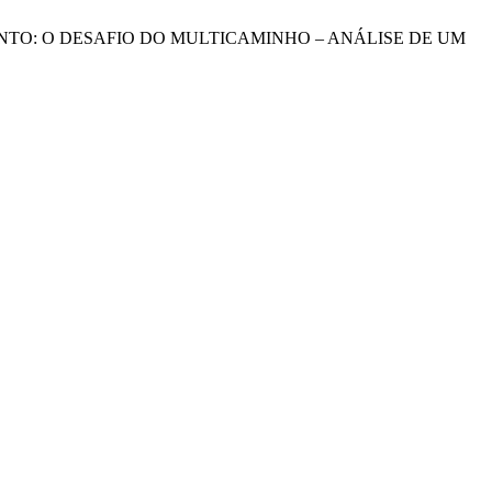
NCIAMENTO: O DESAFIO DO MULTICAMINHO – ANÁLISE DE UM