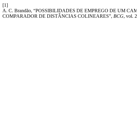
[1]
A. C. Brandão, “POSSIBILIDADES DE EMPREGO DE UM 
COMPARADOR DE DISTÂNCIAS COLINEARES”,
BCG
, vol. 