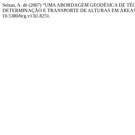
Seixas, A. de (2007) “UMA ABORDAGEM GEODÉSICA DE 
DETERMINAÇÃO E TRANSPORTE DE ALTURAS EM ÁREAS
10.5380/bcg.v13i1.8251.