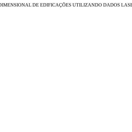
RUÇÃO TRIDIMENSIONAL DE EDIFICAÇÕES UTILIZANDO DADO