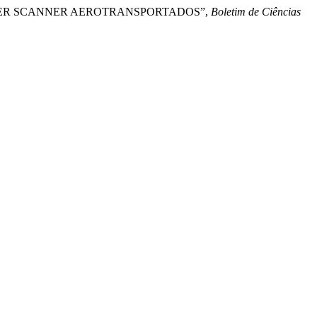
S LASER SCANNER AEROTRANSPORTADOS”,
Boletim de Ciências