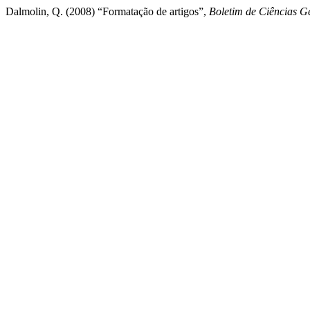
Dalmolin, Q. (2008) “Formatação de artigos”,
Boletim de Ciências G