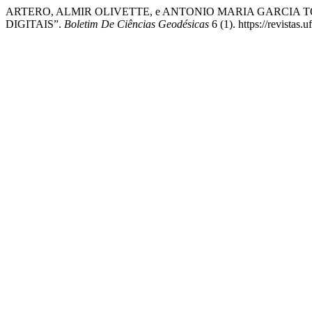
ARTERO, ALMIR OLIVETTE, e ANTONIO MARIA GARCIA 
DIGITAIS”.
Boletim De Ciências Geodésicas
6 (1). https://revistas.