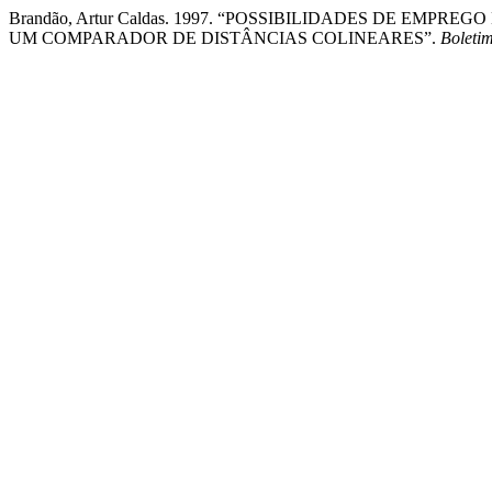
Brandão, Artur Caldas. 1997. “POSSIBILIDADES DE EM
UM COMPARADOR DE DISTÂNCIAS COLINEARES”.
Boleti