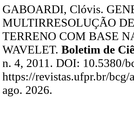
GABOARDI, Clóvis. GE
MULTIRRESOLUÇÃO DE
TERRENO COM BASE 
WAVELET.
Boletim de Ci
n. 4, 2011. DOI: 10.5380/b
https://revistas.ufpr.br/bcg
ago. 2026.