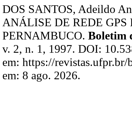
DOS SANTOS, Adeildo A
ANÁLISE DE REDE GPS 
PERNAMBUCO.
Boletim 
v. 2, n. 1, 1997. DOI: 10.5
em: https://revistas.ufpr.br
em: 8 ago. 2026.