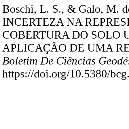
Boschi, L. S., & Galo, M.
INCERTEZA NA REPRES
COBERTURA DO SOLO 
APLICAÇÃO DE UMA RE
Boletim De Ciências Geodé
https://doi.org/10.5380/bc