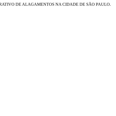
OLABORATIVO DE ALAGAMENTOS NA CIDADE DE SÃO PAULO.