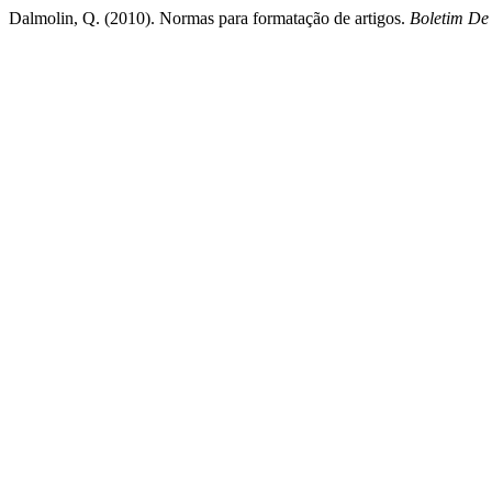
Dalmolin, Q. (2010). Normas para formatação de artigos.
Boletim De