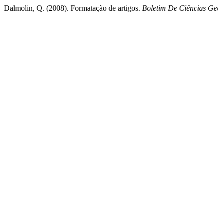
Dalmolin, Q. (2008). Formatação de artigos.
Boletim De Ciências Ge