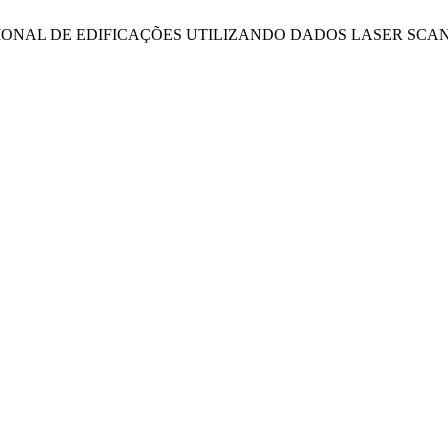
IDIMENSIONAL DE EDIFICAÇÕES UTILIZANDO DADOS LASER