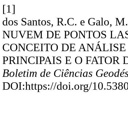
[1]
dos Santos, R.C. e Galo
NUVEM DE PONTOS LAS
CONCEITO DE ANÁLIS
PRINCIPAIS E O FATOR
Boletim de Ciências Geodés
DOI:https://doi.org/10.538