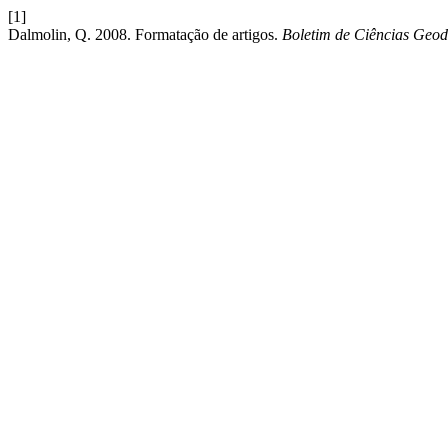
[1]
Dalmolin, Q. 2008. Formatação de artigos.
Boletim de Ciências Geod