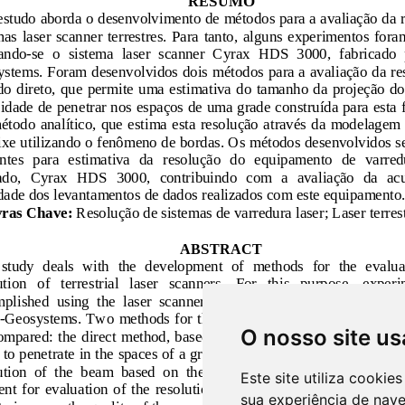
O nosso site us
Este site utiliza cooki
sua experiência de nav