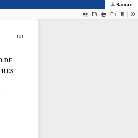
Baixar