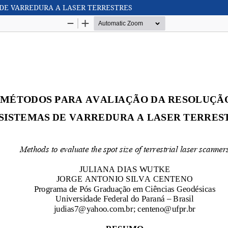
DE VARREDURA A LASER TERRESTRES