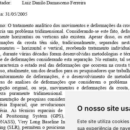
O nosso site us
Este site utiliza cooki
sua experiência de nav