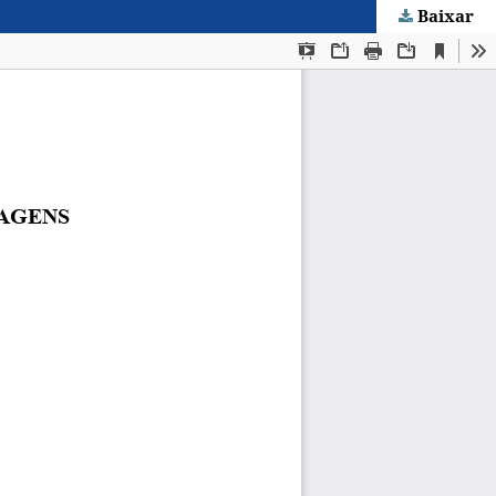
Baixar