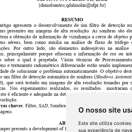
O nosso site us
Este site utiliza cooki
sua experiência de nav