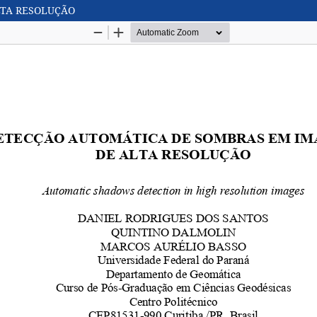
LTA RESOLUÇÃO