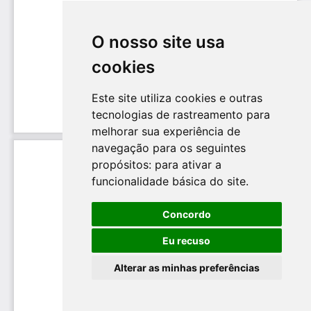
O nosso site usa
cookies
Este site utiliza cookies e outras
tecnologias de rastreamento para
melhorar sua experiência de
navegação para os seguintes
propósitos:
para ativar a
funcionalidade básica do site
.
Concordo
Eu recuso
Alterar as minhas preferências