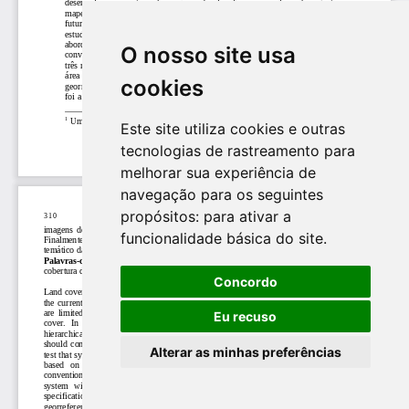
O nosso site usa
cookies
Este site utiliza cookies e outras
tecnologias de rastreamento para
melhorar sua experiência de
navegação para os seguintes
propósitos:
para ativar a
funcionalidade básica do site
.
Concordo
Eu recuso
Alterar as minhas preferências