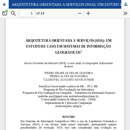
ARQUITETURA ORIENTADA A SERVIÇOS (SOA): UM ESTUDO DE CASO EM SISTEMAS DE INFORMAÇÃO GEOGRÁFICOS