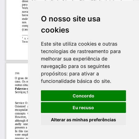
O nosso site usa
cookies
Este site utiliza cookies e outras
tecnologias de rastreamento para
melhorar sua experiência de
navegação para os seguintes
propósitos:
para ativar a
funcionalidade básica do site
.
Concordo
Eu recuso
Alterar as minhas preferências