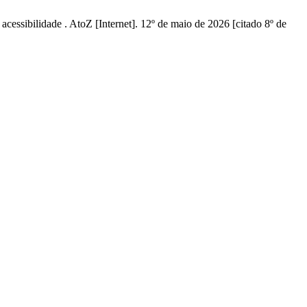
cessibilidade . AtoZ [Internet]. 12º de maio de 2026 [citado 8º de