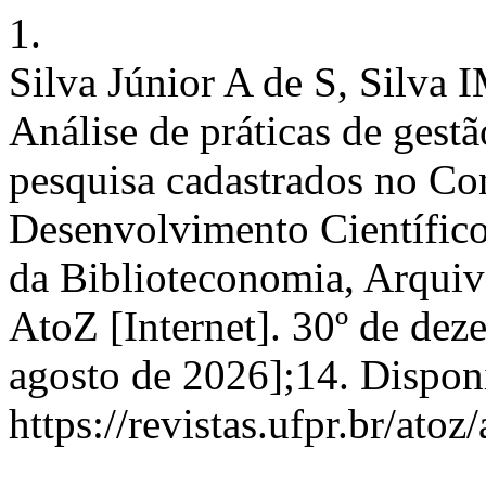
1.
Silva Júnior A de S, Silva
Análise de práticas de gest
pesquisa cadastrados no Co
Desenvolvimento Científico
da Biblioteconomia, Arquiv
AtoZ [Internet]. 30º de dez
agosto de 2026];14. Dispon
https://revistas.ufpr.br/atoz