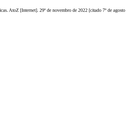
dicas. AtoZ [Internet]. 29º de novembro de 2022 [citado 7º de agosto