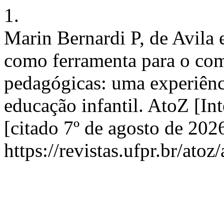
1.
Marin Bernardi P, de Avila 
como ferramenta para o com
pedagógicas: uma experiênc
educação infantil. AtoZ [In
[citado 7º de agosto de 202
https://revistas.ufpr.br/atoz