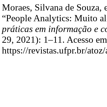
Moraes, Silvana de Souza, 
“People Analytics: Muito 
práticas em informação e 
29, 2021): 1–11. Acesso em
https://revistas.ufpr.br/atoz