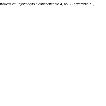
práticas em informação e conhecimento
4, no. 2 (dezembro 31,