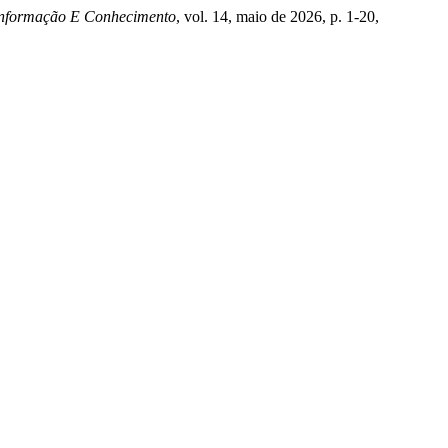
informação E Conhecimento
, vol. 14, maio de 2026, p. 1-20,