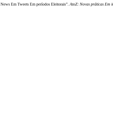
e News Em Tweets Em períodos Eleitorais”.
AtoZ: Novas práticas Em 