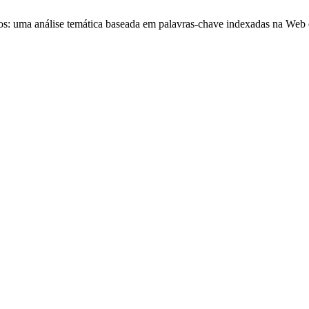
ios: uma análise temática baseada em palavras-chave indexadas na Web 