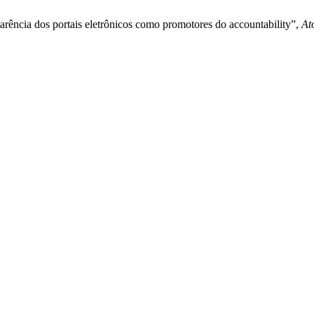
parência dos portais eletrônicos como promotores do accountability”,
At