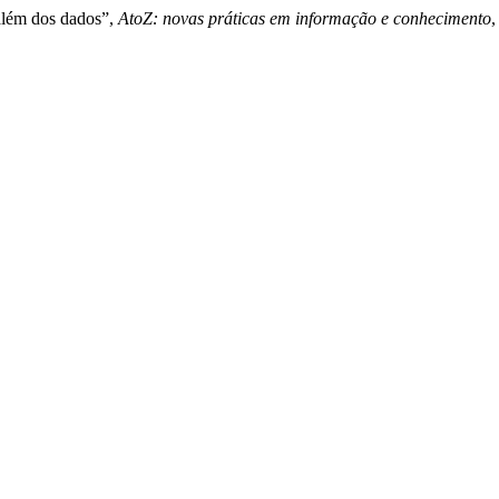
 além dos dados”,
AtoZ: novas práticas em informação e conhecimento
,