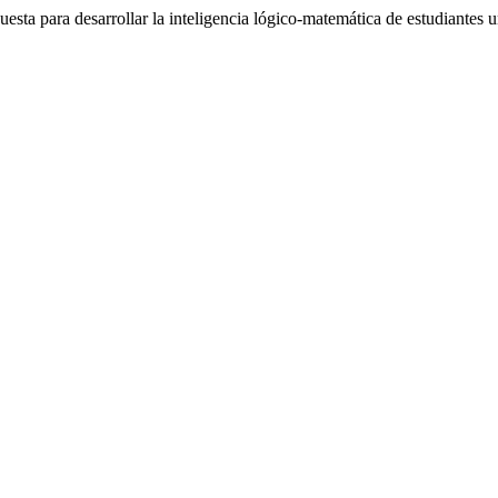
para desarrollar la inteligencia lógico-matemática de estudiantes un