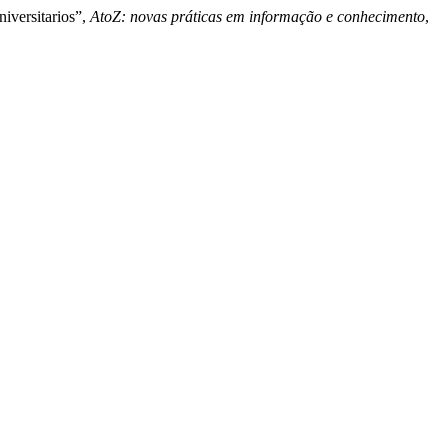
iversitarios”,
AtoZ: novas práticas em informação e conhecimento
,