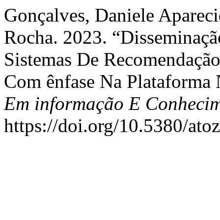
Gonçalves, Daniele Aparecid
Rocha. 2023. “Disseminaçã
Sistemas De Recomendação:
Com ênfase Na Plataforma 
Em informação E Conheci
https://doi.org/10.5380/ato