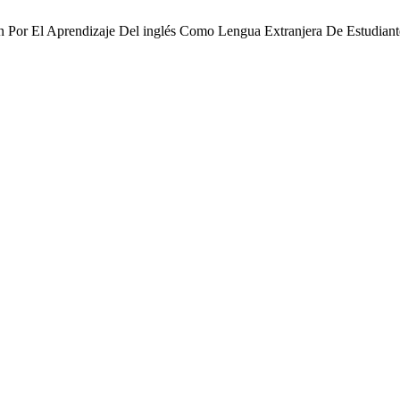
ón Por El Aprendizaje Del inglés Como Lengua Extranjera De Estudiant