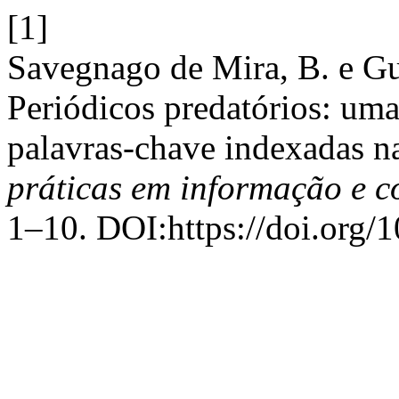
[1]
Savegnago de Mira, B. e Gu
Periódicos predatórios: uma
palavras-chave indexadas n
práticas em informação e 
1–10. DOI:https://doi.org/