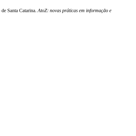
 de Santa Catarina.
AtoZ: novas práticas em informação e