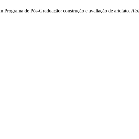
em Programa de Pós-Graduação: construção e avaliação de artefato.
Ato