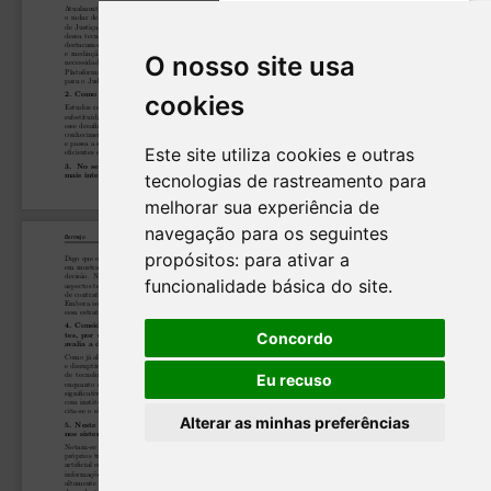
O nosso site usa
cookies
Este site utiliza cookies e outras
tecnologias de rastreamento para
melhorar sua experiência de
navegação para os seguintes
propósitos:
para ativar a
funcionalidade básica do site
.
Concordo
Eu recuso
Alterar as minhas preferências