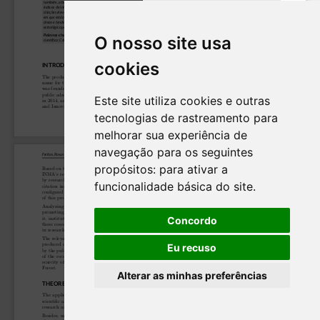
O nosso site usa
cookies
Este site utiliza cookies e outras
tecnologias de rastreamento para
melhorar sua experiência de
navegação para os seguintes
propósitos:
para ativar a
funcionalidade básica do site
.
Concordo
Eu recuso
Alterar as minhas preferências