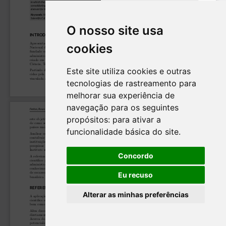
O nosso site usa
cookies
Este site utiliza cookies e outras
tecnologias de rastreamento para
melhorar sua experiência de
navegação para os seguintes
propósitos:
para ativar a
funcionalidade básica do site
.
Concordo
Eu recuso
Alterar as minhas preferências