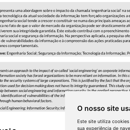
O nosso site us
Este site utiliza cooki
sua experiência de nav