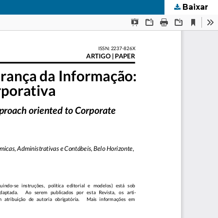
Baixar