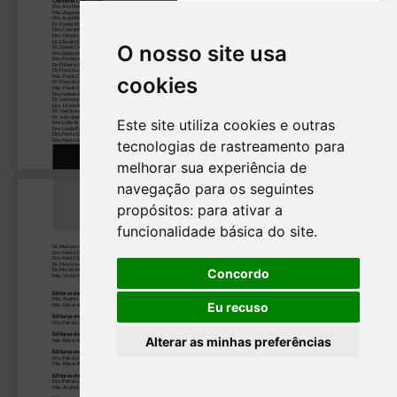
O nosso site usa
cookies
Este site utiliza cookies e outras
tecnologias de rastreamento para
melhorar sua experiência de
navegação para os seguintes
propósitos:
para ativar a
funcionalidade básica do site
.
Concordo
Eu recuso
Alterar as minhas preferências