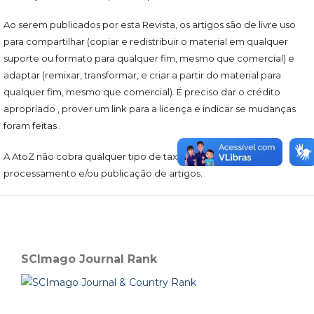
Ao serem publicados por esta Revista, os artigos são de livre uso
para compartilhar (copiar e redistribuir o material em qualquer
suporte ou formato para qualquer fim, mesmo que comercial) e
adaptar (remixar, transformar, e criar a partir do material para
qualquer fim, mesmo que comercial). É preciso dar o crédito
apropriado , prover um link para a licença e indicar se mudanças
foram feitas .
A AtoZ não cobra qualquer tipo de taxa para submissão e/ou
processamento e/ou publicação de artigos.
SCImago Journal Rank