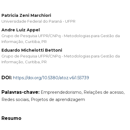
Patricia Zeni Marchiori
Universidade Federal do Paraná - UFPR
Andre Luiz Appel
Grupo de Pesquisa UFPR/CNPq - Metodologias para Gestão da
Informação, Curitiba, PR
Eduardo Michelotti Bettoni
Grupo de Pesquisa UFPR/CNPq - Metodologias para Gestão da
Informação, Curitiba, PR
DOI:
https://doi.org/10.5380/atoz.v6i1.55739
Palavras-chave:
Empreendedorismo, Relações de acesso,
Redes sociais, Projetos de aprendizagem
Resumo