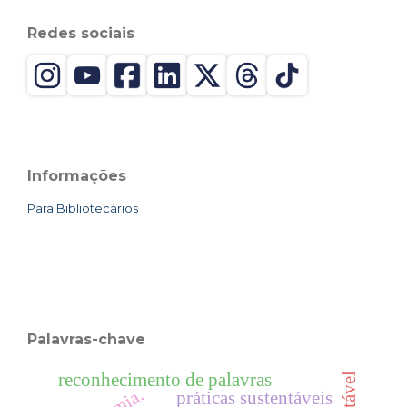
Redes sociais
Informações
Para Bibliotecários
Palavras-chave
reconhecimento de palavras
práticas sustentáveis