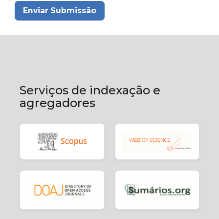
Enviar Submissão
Serviços de indexação e
agregadores