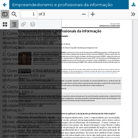
Empreendedorismo e profissionais da informação