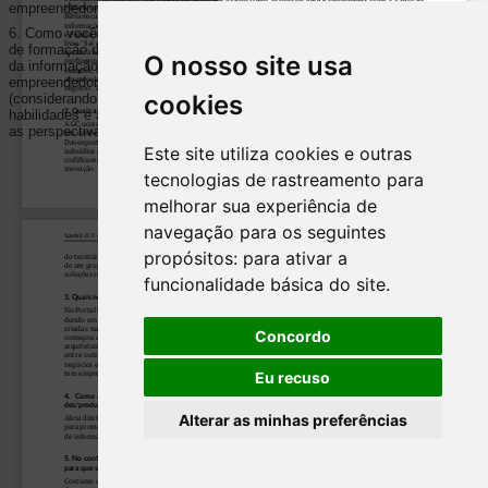
O nosso site usa
cookies
Este site utiliza cookies e outras
tecnologias de rastreamento para
melhorar sua experiência de
navegação para os seguintes
propósitos:
para ativar a
funcionalidade básica do site
.
Concordo
Eu recuso
Alterar as minhas preferências