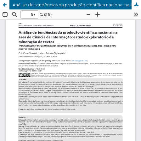
Análise de tendências da produção científica nacional na área de Ciência da Informação: estudo exploratório de mineração de textos