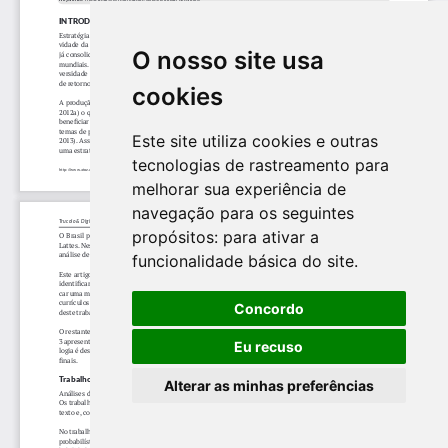
O nosso site usa
cookies
Este site utiliza cookies e outras
tecnologias de rastreamento para
melhorar sua experiência de
navegação para os seguintes
propósitos:
para ativar a
funcionalidade básica do site
.
Concordo
Eu recuso
Alterar as minhas preferências