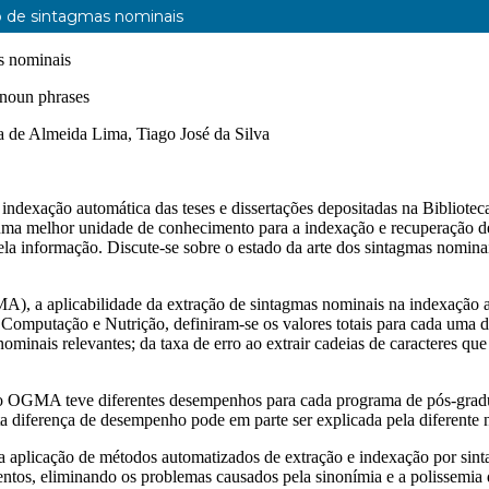
o de sintagmas nominais