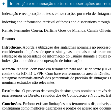
Indexação e recuperação de teses e dissertações por mei