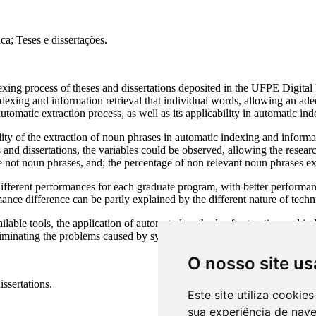
O nosso site us
Este site utiliza cooki
sua experiência de nav